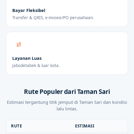
Bayar Fleksibel
Transfer & QRIS, e-invoice/PO perusahaan.
Layanan Luas
Jabodetabek & luar kota.
Rute Populer dari Taman Sari
Estimasi tergantung titik jemput di Taman Sari dan kondisi
lalu lintas.
RUTE
ESTIMASI