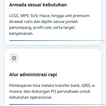
Armada sesuai kebutuhan
LCGC, MPV, SUV, Hiace, hingga unit premium
dirawat rutin dan dipilih sesuai jumlah
penumpang, profil rute, serta target
kenyamanan.
Alur administrasi rapi
Pembayaran bisa melalui transfer bank, QRIS, e-
invoice, dan dukungan PO perusahaan untuk
kebutuhan operasional.