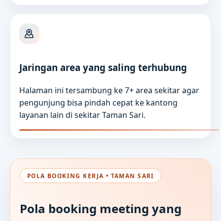
Jaringan area yang saling terhubung
Halaman ini tersambung ke 7+ area sekitar agar
pengunjung bisa pindah cepat ke kantong
layanan lain di sekitar Taman Sari.
POLA BOOKING KERJA • TAMAN SARI
Pola booking meeting yang