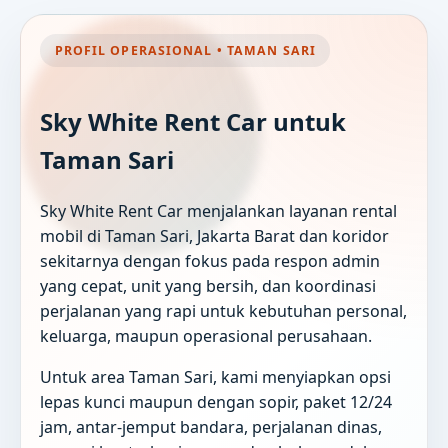
PROFIL OPERASIONAL • TAMAN SARI
Sky White Rent Car untuk
Taman Sari
Sky White Rent Car menjalankan layanan rental
mobil di Taman Sari, Jakarta Barat dan koridor
sekitarnya dengan fokus pada respon admin
yang cepat, unit yang bersih, dan koordinasi
perjalanan yang rapi untuk kebutuhan personal,
keluarga, maupun operasional perusahaan.
Untuk area Taman Sari, kami menyiapkan opsi
lepas kunci maupun dengan sopir, paket 12/24
jam, antar-jemput bandara, perjalanan dinas,