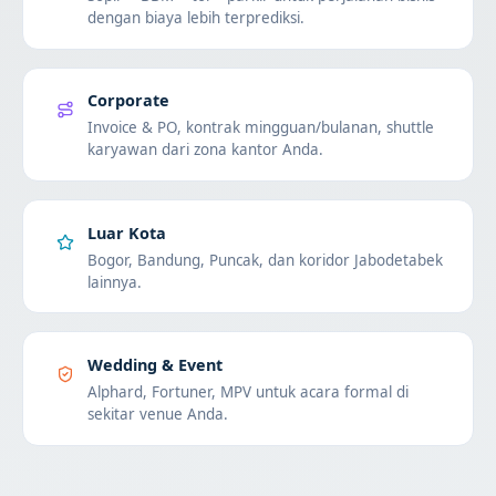
dengan biaya lebih terprediksi.
Corporate
Invoice & PO, kontrak mingguan/bulanan, shuttle
karyawan dari zona kantor Anda.
Luar Kota
Bogor, Bandung, Puncak, dan koridor Jabodetabek
lainnya.
Wedding & Event
Alphard, Fortuner, MPV untuk acara formal di
sekitar venue Anda.