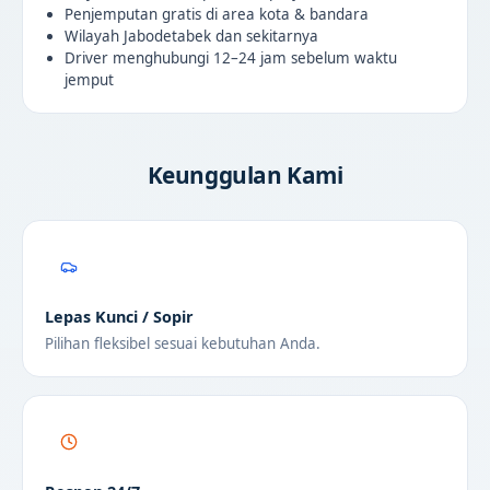
Penjemputan gratis di area kota & bandara
Wilayah Jabodetabek dan sekitarnya
Driver menghubungi 12–24 jam sebelum waktu
jemput
Keunggulan Kami
Lepas Kunci / Sopir
Pilihan fleksibel sesuai kebutuhan Anda.