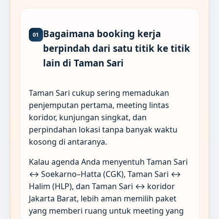
Bagaimana booking kerja
01
berpindah dari satu titik ke titik
lain di Taman Sari
Taman Sari cukup sering memadukan
penjemputan pertama, meeting lintas
koridor, kunjungan singkat, dan
perpindahan lokasi tanpa banyak waktu
kosong di antaranya.
Kalau agenda Anda menyentuh Taman Sari
↔ Soekarno–Hatta (CGK), Taman Sari ↔
Halim (HLP), dan Taman Sari ↔ koridor
Jakarta Barat, lebih aman memilih paket
yang memberi ruang untuk meeting yang