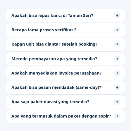
Apakah bisa lepas kunci di Taman Sari?
Berapa lama proses verifikasi?
Kapan unit bisa diantar setelah booking?
Metode pembayaran apa yang tersedia?
Apakah menyediakan invoice perusahaan?
Apakah bisa pesan mendadak (same-day)?
Apa saja paket durasi yang tersedia?
Apa yang termasuk dalam paket dengan sopir?