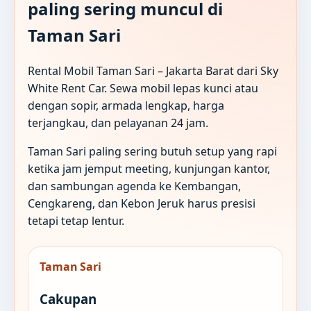
paling sering muncul di
Taman Sari
Rental Mobil Taman Sari – Jakarta Barat dari Sky
White Rent Car. Sewa mobil lepas kunci atau
dengan sopir, armada lengkap, harga
terjangkau, dan pelayanan 24 jam.
Taman Sari paling sering butuh setup yang rapi
ketika jam jemput meeting, kunjungan kantor,
dan sambungan agenda ke Kembangan,
Cengkareng, dan Kebon Jeruk harus presisi
tetapi tetap lentur.
Taman Sari
Cakupan