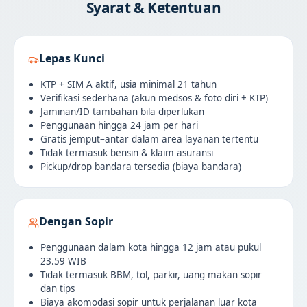
Syarat & Ketentuan
Lepas Kunci
KTP + SIM A aktif, usia minimal 21 tahun
Verifikasi sederhana (akun medsos & foto diri + KTP)
Jaminan/ID tambahan bila diperlukan
Penggunaan hingga 24 jam per hari
Gratis jemput–antar dalam area layanan tertentu
Tidak termasuk bensin & klaim asuransi
Pickup/drop bandara tersedia (biaya bandara)
Dengan Sopir
Penggunaan dalam kota hingga 12 jam atau pukul
23.59 WIB
Tidak termasuk BBM, tol, parkir, uang makan sopir
dan tips
Biaya akomodasi sopir untuk perjalanan luar kota