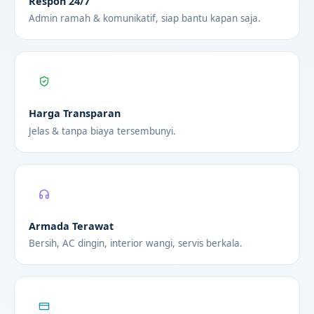
Respon 24/7
Admin ramah & komunikatif, siap bantu kapan saja.
Harga Transparan
Jelas & tanpa biaya tersembunyi.
Armada Terawat
Bersih, AC dingin, interior wangi, servis berkala.