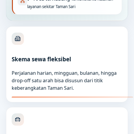
layanan sekitar Taman Sari
Skema sewa fleksibel
Perjalanan harian, mingguan, bulanan, hingga
drop-off satu arah bisa disusun dari titik
keberangkatan Taman Sari.