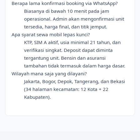
Berapa lama konfirmasi booking via WhatsApp?
Biasanya di bawah 10 menit pada jam
operasional. Admin akan mengonfirmasi unit
tersedia, harga final, dan titik jemput.
Apa syarat sewa mobil lepas kunci?
KTP, SIM A aktif, usia minimal 21 tahun, dan
verifikasi singkat. Deposit dapat diminta
tergantung unit. Bensin dan asuransi
tambahan tidak termasuk dalam harga dasar.
Wilayah mana saja yang dilayani?
Jakarta, Bogor, Depok, Tangerang, dan Bekasi
(34 halaman kecamatan: 12 Kota + 22
Kabupaten).