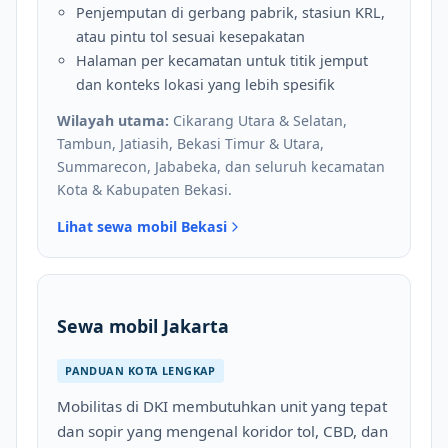
Penjemputan di gerbang pabrik, stasiun KRL,
atau pintu tol sesuai kesepakatan
Halaman per kecamatan untuk titik jemput
dan konteks lokasi yang lebih spesifik
Wilayah utama:
Cikarang Utara & Selatan,
Tambun, Jatiasih, Bekasi Timur & Utara,
Summarecon, Jababeka, dan seluruh kecamatan
Kota & Kabupaten Bekasi.
Lihat sewa mobil Bekasi
Sewa mobil Jakarta
PANDUAN KOTA LENGKAP
Mobilitas di DKI membutuhkan unit yang tepat
dan sopir yang mengenal koridor tol, CBD, dan