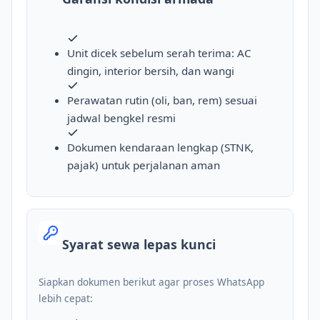
Unit dicek sebelum serah terima: AC
dingin, interior bersih, dan wangi
Perawatan rutin (oli, ban, rem) sesuai
jadwal bengkel resmi
Dokumen kendaraan lengkap (STNK,
pajak) untuk perjalanan aman
Syarat sewa lepas kunci
Siapkan dokumen berikut agar proses WhatsApp
lebih cepat: