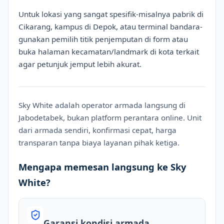
Untuk lokasi yang sangat spesifik-misalnya pabrik di
Cikarang, kampus di Depok, atau terminal bandara-
gunakan pemilih titik penjemputan di form atau
buka halaman kecamatan/landmark di kota terkait
agar petunjuk jemput lebih akurat.
Sky White adalah operator armada langsung di
Jabodetabek, bukan platform perantara online. Unit
dari armada sendiri, konfirmasi cepat, harga
transparan tanpa biaya layanan pihak ketiga.
Mengapa memesan langsung ke Sky
White?
Garansi kondisi armada