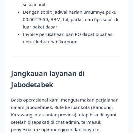
sesuai unit
Dengan sopir: jadwal harian umumnya pukul
00.00-23.59; BBM, tol, parkir, dan tips sopir di
luar paket dasar
Invoice perusahaan dan PO dapat dibahas
untuk kebutuhan korporat
Jangkauan layanan di
Jabodetabek
Basis operasional kami mengutamakan perjalanan
dalam Jabodetabek. Rute ke luar kota (Bandung,
Karawang, atau antar-provinsi) tetap bisa dilayani
setelah disepakati di chat admin, termasuk
penyesuaian sopir menginap dan biaya tol.