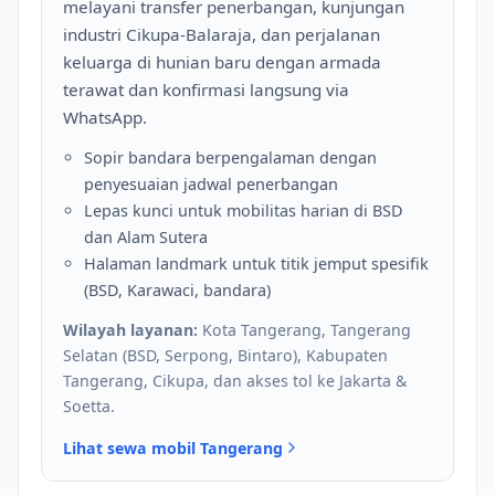
melayani transfer penerbangan, kunjungan
industri Cikupa-Balaraja, dan perjalanan
keluarga di hunian baru dengan armada
terawat dan konfirmasi langsung via
WhatsApp.
Sopir bandara berpengalaman dengan
penyesuaian jadwal penerbangan
Lepas kunci untuk mobilitas harian di BSD
dan Alam Sutera
Halaman landmark untuk titik jemput spesifik
(BSD, Karawaci, bandara)
Wilayah layanan:
Kota Tangerang, Tangerang
Selatan (BSD, Serpong, Bintaro), Kabupaten
Tangerang, Cikupa, dan akses tol ke Jakarta &
Soetta.
Lihat sewa mobil Tangerang