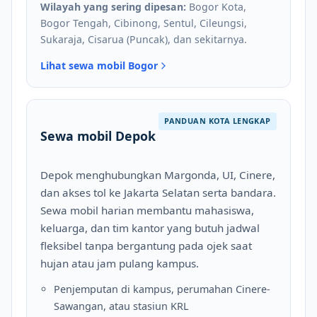
Wilayah yang sering dipesan:
Bogor Kota,
Bogor Tengah, Cibinong, Sentul, Cileungsi,
Sukaraja, Cisarua (Puncak), dan sekitarnya.
Lihat sewa mobil Bogor
PANDUAN KOTA LENGKAP
Sewa mobil Depok
Depok menghubungkan Margonda, UI, Cinere,
dan akses tol ke Jakarta Selatan serta bandara.
Sewa mobil harian membantu mahasiswa,
keluarga, dan tim kantor yang butuh jadwal
fleksibel tanpa bergantung pada ojek saat
hujan atau jam pulang kampus.
Penjemputan di kampus, perumahan Cinere-
Sawangan, atau stasiun KRL