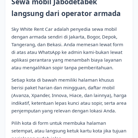
Sewa mobil Jabodetabek
langsung dari operator armada
Sky White Rent Car adalah penyedia sewa mobil
dengan armada sendiri di Jakarta, Bogor, Depok,
Tangerang, dan Bekasi. Anda memesan lewat form
di atas atau WhatsApp ke admin kami-bukan lewat
aplikasi perantara yang menambah biaya layanan
atau mengalihkan sopir tanpa pemberitahuan.
Setiap kota di bawah memiliki halaman khusus
berisi paket harian dan mingguan, daftar mobil
(Avanza, Xpander, Innova, Hiace, dan lainnya), harga
indikatif, ketentuan lepas kunci atau sopir, serta area
penjemputan yang relevan dengan lokasi Anda.
Pilih kota di form untuk membuka halaman
setempat, atau langsung ketuk kartu kota jika tujuan