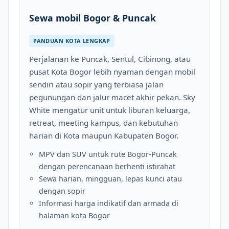
Sewa mobil Bogor & Puncak
PANDUAN KOTA LENGKAP
Perjalanan ke Puncak, Sentul, Cibinong, atau
pusat Kota Bogor lebih nyaman dengan mobil
sendiri atau sopir yang terbiasa jalan
pegunungan dan jalur macet akhir pekan. Sky
White mengatur unit untuk liburan keluarga,
retreat, meeting kampus, dan kebutuhan
harian di Kota maupun Kabupaten Bogor.
MPV dan SUV untuk rute Bogor-Puncak
dengan perencanaan berhenti istirahat
Sewa harian, mingguan, lepas kunci atau
dengan sopir
Informasi harga indikatif dan armada di
halaman kota Bogor