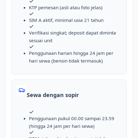
KTP pemesan (asli atau foto jelas)
SIM A aktif, minimal usia 21 tahun
Verifikasi singkat; deposit dapat diminta
sesuai unit
Penggunaan harian hingga 24 jam per
hari sewa (bensin tidak termasuk)
Sewa dengan sopir
Penggunaan pukul 00.00 sampai 23.59
(hingga 24 jam per hari sewa)