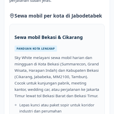
perjalanan sudah jelas.
Sewa mobil per kota di Jabodetabek
Sewa mobil Bekasi & Cikarang
PANDUAN KOTA LENGKAP
Sky White melayani sewa mobil harian dan
mingguan di Kota Bekasi (Summarecon, Grand
Wisata, Harapan Indah) dan Kabupaten Bekasi
(Cikarang, Jababeka, MM2100, Tambun).
Cocok untuk kunjungan pabrik, meeting
kantor, wedding car, atau perjalanan ke Jakarta
Timur lewat tol Bekasi Barat dan Bekasi Timur.
Lepas kunci atau paket sopir untuk koridor
industri dan perumahan