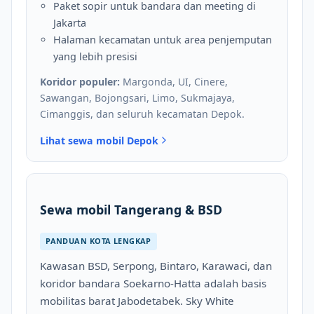
Paket sopir untuk bandara dan meeting di
Jakarta
Halaman kecamatan untuk area penjemputan
yang lebih presisi
Koridor populer:
Margonda, UI, Cinere,
Sawangan, Bojongsari, Limo, Sukmajaya,
Cimanggis, dan seluruh kecamatan Depok.
Lihat sewa mobil Depok
Sewa mobil Tangerang & BSD
PANDUAN KOTA LENGKAP
Kawasan BSD, Serpong, Bintaro, Karawaci, dan
koridor bandara Soekarno-Hatta adalah basis
mobilitas barat Jabodetabek. Sky White