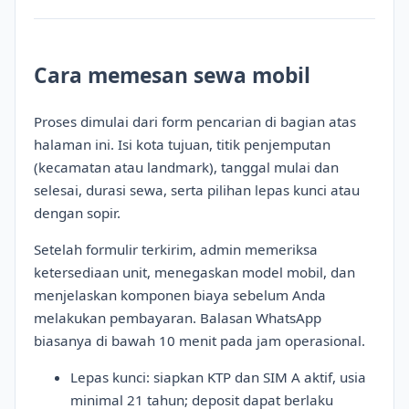
Cara memesan sewa mobil
Proses dimulai dari form pencarian di bagian atas
halaman ini. Isi kota tujuan, titik penjemputan
(kecamatan atau landmark), tanggal mulai dan
selesai, durasi sewa, serta pilihan lepas kunci atau
dengan sopir.
Setelah formulir terkirim, admin memeriksa
ketersediaan unit, menegaskan model mobil, dan
menjelaskan komponen biaya sebelum Anda
melakukan pembayaran. Balasan WhatsApp
biasanya di bawah 10 menit pada jam operasional.
Lepas kunci: siapkan KTP dan SIM A aktif, usia
minimal 21 tahun; deposit dapat berlaku