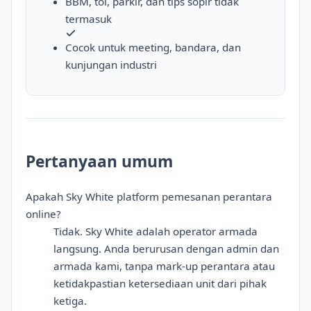
BBM, tol, parkir, dan tips sopir tidak
termasuk
Cocok untuk meeting, bandara, dan
kunjungan industri
Pertanyaan umum
Apakah Sky White platform pemesanan perantara
online?
Tidak. Sky White adalah operator armada
langsung. Anda berurusan dengan admin dan
armada kami, tanpa mark-up perantara atau
ketidakpastian ketersediaan unit dari pihak
ketiga.