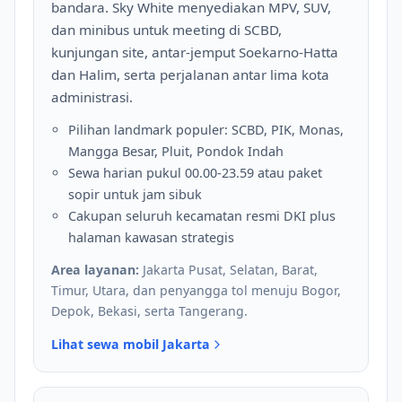
bandara. Sky White menyediakan MPV, SUV,
dan minibus untuk meeting di SCBD,
kunjungan site, antar-jemput Soekarno-Hatta
dan Halim, serta perjalanan antar lima kota
administrasi.
Pilihan landmark populer: SCBD, PIK, Monas,
Mangga Besar, Pluit, Pondok Indah
Sewa harian pukul 00.00-23.59 atau paket
sopir untuk jam sibuk
Cakupan seluruh kecamatan resmi DKI plus
halaman kawasan strategis
Area layanan:
Jakarta Pusat, Selatan, Barat,
Timur, Utara, dan penyangga tol menuju Bogor,
Depok, Bekasi, serta Tangerang.
Lihat sewa mobil Jakarta